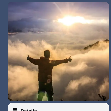
Details