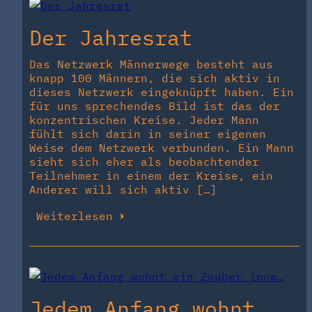
Der Jahresrat
Das Netzwerk Männerwege besteht aus
knapp 100 Männern, die sich aktiv in
dieses Netzwerk eingeknüpft haben. Ein
für uns sprechendes Bild ist das der
konzentrischen Kreise. Jeder Mann
fühlt sich darin in seiner eigenen
Weise dem Netzwerk verbunden. Ein Mann
sieht sich eher als beobachtender
Teilnehmer in einem der Kreise, ein
Anderer will sich aktiv […]
Weiterlesen
Jedem Anfang wohnt