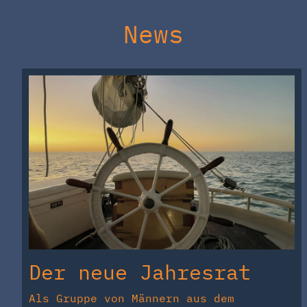
News
Der neue Jahresrat
Als Gruppe von Männern aus dem