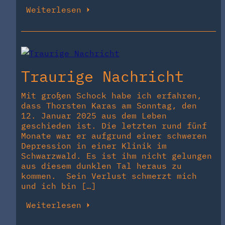
Weiterlesen
Traurige Nachricht
Mit großen Schock habe ich erfahren,
dass Thorsten Karas am Sonntag, den
12. Januar 2025 aus dem Leben
geschieden ist. Die letzten rund fünf
Monate war er aufgrund einer schweren
Depression in einer Klinik im
Schwarzwald. Es ist ihm nicht gelungen
aus diesem dunklen Tal heraus zu
kommen. Sein Verlust schmerzt mich
und ich bin […]
Weiterlesen