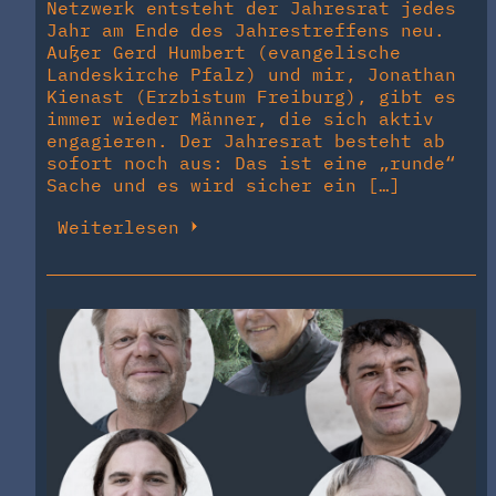
Netzwerk entsteht der Jahresrat jedes
Jahr am Ende des Jahrestreffens neu.
Außer Gerd Humbert (evangelische
Landeskirche Pfalz) und mir, Jonathan
Kienast (Erzbistum Freiburg), gibt es
immer wieder Männer, die sich aktiv
engagieren. Der Jahresrat besteht ab
sofort noch aus: Das ist eine „runde“
Sache und es wird sicher ein […]
Weiterlesen