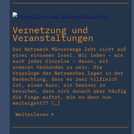
Vernetzung und
Veranstaltungen
Das Netzwerk Männerwege lebt nicht auf
einer einsamen Insel. Wir leben – wie
auch jeder Einzelne – davon, mit
anderen Verbunden zu sein. Die
Ursprünge des Netzwerkes lagen in der
Beobachtung, dass es zwar hilfreich
ist, einen Kurs, ein Seminar zu
besuchen, dass sich danach aber häufig
die Frage auftat, wie es denn nun
weitergeht?? […]
Weiterlesen