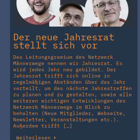
Der neue Jahresrat
stellt sich vor
Das Leitungsgremium des Netzwerk
Männerwege nennen wir Jahresrat. Es
wird jedes Jahr neu gebildet. Der
Jahresrat trifft sich online in
regelmäßigen Abständen über das Jahr
verteilt, um das nächste Jahrestreffen
zu planen und zu gestalten, sowie alle
weiteren wichtigen Entwicklungen des
Netzwerk Männerwege im Blick zu
behalten (Neue Mitglieder, Webseite,
Newsletter, Veranstaltungen etc.).
Außerdem trifft […]
Weiterlesen