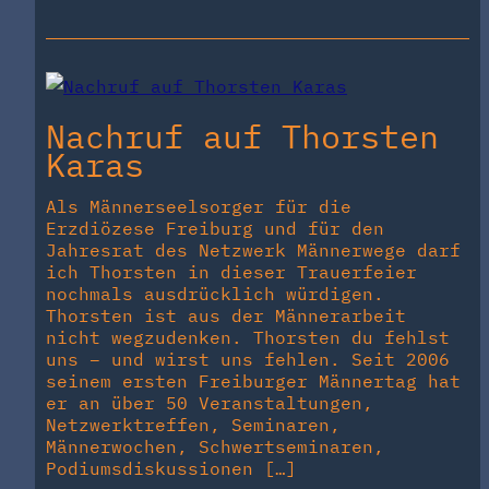
Nachruf auf Thorsten
Karas
Als Männerseelsorger für die
Erzdiözese Freiburg und für den
Jahresrat des Netzwerk Männerwege darf
ich Thorsten in dieser Trauerfeier
nochmals ausdrücklich würdigen.
Thorsten ist aus der Männerarbeit
nicht wegzudenken. Thorsten du fehlst
uns – und wirst uns fehlen. Seit 2006
seinem ersten Freiburger Männertag hat
er an über 50 Veranstaltungen,
Netzwerktreffen, Seminaren,
Männerwochen, Schwertseminaren,
Podiumsdiskussionen […]