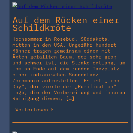
Auf dem Rücken einer
Schildkröte
Hochsommer in Rosebud, Süddakota,
mitten in den USA. Ungefähr hundert
Männer tragen gemeinsam einen mit
Äxten gefällten Baum, der sehr groß
und schwer ist, die Straße entlang, um
ihm an Ende auf dem runden Tanzplatz
einer indianischen Sonnentanz-
Zeremonie aufzustellen. Es ist „Tree
Day“, der vierte der „Purification“
Tage, die der Vorbereitung und inneren
Reinigung dienen, […]
Weiterlesen