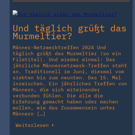
Und täglich grüßt das
Murmeltier?
Männer-Netzwerktreffen 2024 Und
täglich grüßt das Murmeltier (so ein
Filmtitel). Und wieder einmal: Das
jährliche Männernetzwerk-Treffen steht
an. Traditionell im Juni, diesmal vom
siebten bis zum neunten. Das 15. Mal
inzwischen. Ein jährliches Treffen von
Männern, die sich miteinander
verbunden fühlen. Die alle die
Erfahrung gemacht haben oder machen
wollen, wie das Zusammensein unter
Männern […]
Weiterlesen