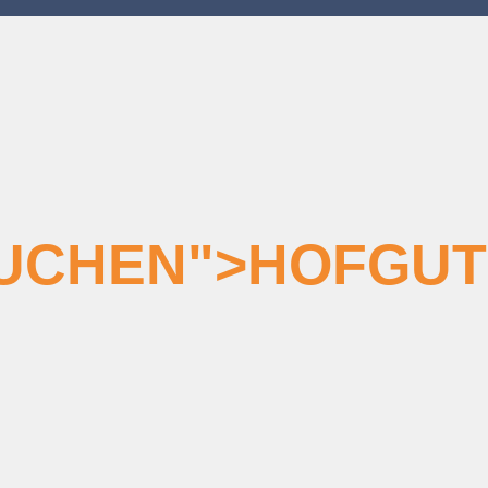
BUCHEN">HOFGUT