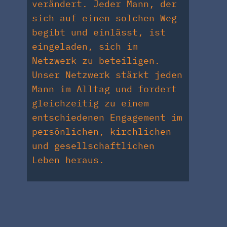
verändert. Jeder Mann, der
sich auf einen solchen Weg
begibt und einlässt, ist
eingeladen, sich im
Netzwerk zu beteiligen.
Unser Netzwerk stärkt jeden
Mann im Alltag und fordert
gleichzeitig zu einem
entschiedenen Engagement im
persönlichen, kirchlichen
und gesellschaftlichen
Leben heraus.