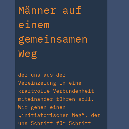
Männer auf
einem
gemeinsamen
Weg
der uns aus der
Vereinzelung in eine
kraftvolle Verbundenheit
miteinander führen soll.
Wir gehen einen
„initiatorischen Weg“, der
uns Schritt für Schritt