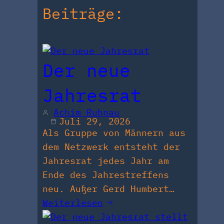
Beiträge:
Der neue
Jahresrat
Achim Ruhnau
Juli 29, 2026
Als Gruppe von Männern aus
dem Netzwerk entsteht der
Jahresrat jedes Jahr am
Ende des Jahrestreffens
neu. Außer Gerd Humbert…
Weiterlesen