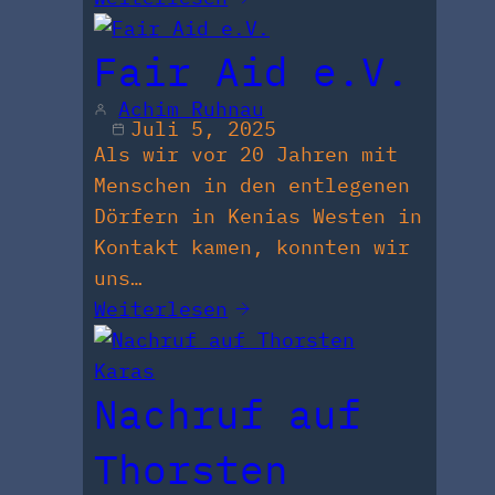
Fair Aid e.V.
Achim Ruhnau
Juli 5, 2025
Als wir vor 20 Jahren mit
Menschen in den entlegenen
Dörfern in Kenias Westen in
Kontakt kamen, konnten wir
uns…
Weiterlesen
Nachruf auf
Thorsten