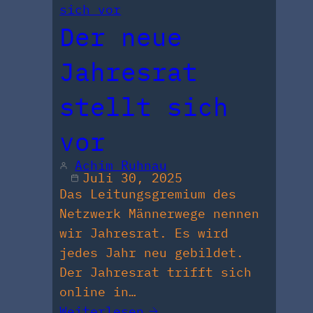
Der neue
Jahresrat
stellt sich
vor
Achim Ruhnau
Juli 30, 2025
Das Leitungsgremium des
Netzwerk Männerwege nennen
wir Jahresrat. Es wird
jedes Jahr neu gebildet.
Der Jahresrat trifft sich
online in…
Weiterlesen