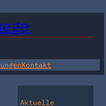
wege
tungen
Kontakt
Aktuelle